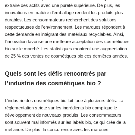
extraire des actifs avec une pureté supérieure. De plus, les
innovations en matière d’emballage rendent les produits plus
durables. Les consommateurs recherchent des solutions
respectueuses de l’environnement. Les marques répondent à
cette demande en intégrant des matériaux recyclables. Ainsi,
l’innovation favorise une meilleure acceptation des cosmétiques
bio sur le marché. Les statistiques montrent une augmentation
de 25 % des ventes de cosmétiques bio ces dernières années.
Quels sont les défis rencontrés par
l’industrie des cosmétiques bio ?
L’industrie des cosmétiques bio fait face à plusieurs défis. La
réglementation stricte sur les ingrédients bio complique le
développement de nouveaux produits. Les consommateurs
sont souvent mal informés sur les labels bio, ce qui crée de la
méfiance. De plus, la concurrence avec les marques