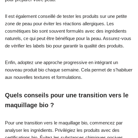
Il est également conseillé de tester les produits sur une petite
zone de peau pour éviter les réactions allergiques. Les
cosmétiques bio sont souvent formulés avec des ingrédients
naturels, ce qui peut être bénéfique pour la peau. Assurez-vous
de vérifier les labels bio pour garantir la qualité des produits.
Enfin, adoptez une approche progressive en intégrant un
nouveau produit bio chaque semaine. Cela permet de s’habituer
aux nouvelles textures et formulations.
Quels conseils pour une transition vers le
maquillage bio ?
Pour une transition vers le maquillage bio, commencez par
analyser les ingrédients. Privilégiez les produits avec des
certifications bio. Évitez les substances chimiques nocives