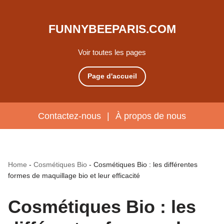
FUNNYBEEPARIS.COM
Voir toutes les pages
Page d'accueil
Contactez-nous
|
À propos de nous
Home
-
Cosmétiques Bio
-
Cosmétiques Bio : les différentes
formes de maquillage bio et leur efficacité
Cosmétiques Bio : les