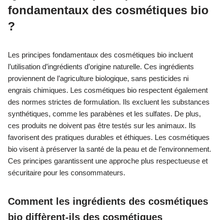
fondamentaux des cosmétiques bio
?
Les principes fondamentaux des cosmétiques bio incluent
l’utilisation d’ingrédients d’origine naturelle. Ces ingrédients
proviennent de l’agriculture biologique, sans pesticides ni
engrais chimiques. Les cosmétiques bio respectent également
des normes strictes de formulation. Ils excluent les substances
synthétiques, comme les parabènes et les sulfates. De plus,
ces produits ne doivent pas être testés sur les animaux. Ils
favorisent des pratiques durables et éthiques. Les cosmétiques
bio visent à préserver la santé de la peau et de l’environnement.
Ces principes garantissent une approche plus respectueuse et
sécuritaire pour les consommateurs.
Comment les ingrédients des cosmétiques
bio diffèrent-ils des cosmétiques