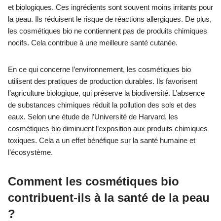
et biologiques. Ces ingrédients sont souvent moins irritants pour
la peau. Ils réduisent le risque de réactions allergiques. De plus,
les cosmétiques bio ne contiennent pas de produits chimiques
nocifs. Cela contribue à une meilleure santé cutanée.
En ce qui concerne l’environnement, les cosmétiques bio
utilisent des pratiques de production durables. Ils favorisent
l’agriculture biologique, qui préserve la biodiversité. L’absence
de substances chimiques réduit la pollution des sols et des
eaux. Selon une étude de l’Université de Harvard, les
cosmétiques bio diminuent l’exposition aux produits chimiques
toxiques. Cela a un effet bénéfique sur la santé humaine et
l’écosystème.
Comment les cosmétiques bio
contribuent-ils à la santé de la peau
?