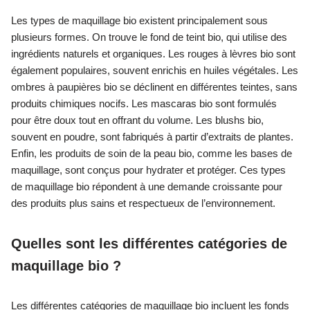
Les types de maquillage bio existent principalement sous
plusieurs formes. On trouve le fond de teint bio, qui utilise des
ingrédients naturels et organiques. Les rouges à lèvres bio sont
également populaires, souvent enrichis en huiles végétales. Les
ombres à paupières bio se déclinent en différentes teintes, sans
produits chimiques nocifs. Les mascaras bio sont formulés
pour être doux tout en offrant du volume. Les blushs bio,
souvent en poudre, sont fabriqués à partir d’extraits de plantes.
Enfin, les produits de soin de la peau bio, comme les bases de
maquillage, sont conçus pour hydrater et protéger. Ces types
de maquillage bio répondent à une demande croissante pour
des produits plus sains et respectueux de l’environnement.
Quelles sont les différentes catégories de
maquillage bio ?
Les différentes catégories de maquillage bio incluent les fonds