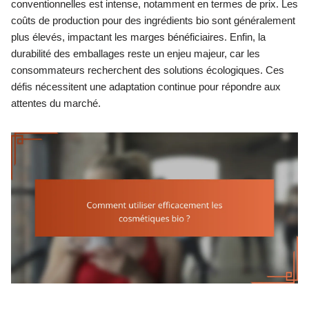
conventionnelles est intense, notamment en termes de prix. Les
coûts de production pour des ingrédients bio sont généralement
plus élevés, impactant les marges bénéficiaires. Enfin, la
durabilité des emballages reste un enjeu majeur, car les
consommateurs recherchent des solutions écologiques. Ces
défis nécessitent une adaptation continue pour répondre aux
attentes du marché.