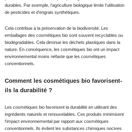
durables. Par exemple, l’agriculture biologique limite l’utilisation
de pesticides et d’engrais synthétiques.
Cela contribue à la préservation de la biodiversité. Les
emballages des cosmétiques bio sont souvent recyclables ou
biodégradables. Cela diminue les déchets plastiques dans la
nature. En conséquence, les cosmétiques bio ont un impact
environnemental moins néfaste que les cosmétiques
conventionnels.
Comment les cosmétiques bio favorisent-
ils la durabilité ?
Les cosmétiques bio favorisent la durabilité en utilisant des
ingrédients naturels et renouvelables. Ces produits minimisent
l’impact environnemental par rapport aux cosmétiques
conventionnels. Ils évitent les substances chimiques nocives