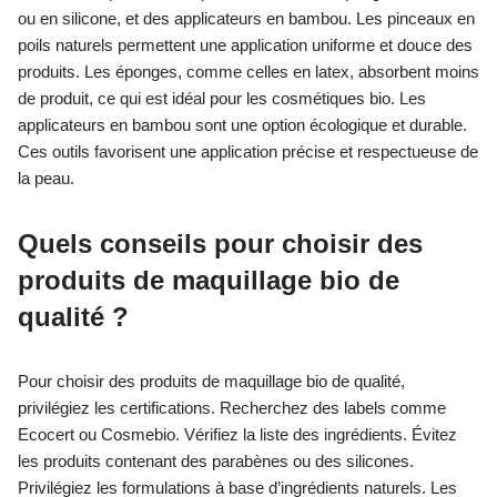
ou en silicone, et des applicateurs en bambou. Les pinceaux en
poils naturels permettent une application uniforme et douce des
produits. Les éponges, comme celles en latex, absorbent moins
de produit, ce qui est idéal pour les cosmétiques bio. Les
applicateurs en bambou sont une option écologique et durable.
Ces outils favorisent une application précise et respectueuse de
la peau.
Quels conseils pour choisir des
produits de maquillage bio de
qualité ?
Pour choisir des produits de maquillage bio de qualité,
privilégiez les certifications. Recherchez des labels comme
Ecocert ou Cosmebio. Vérifiez la liste des ingrédients. Évitez
les produits contenant des parabènes ou des silicones.
Privilégiez les formulations à base d’ingrédients naturels. Les