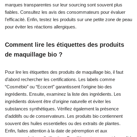
marques transparentes sur leur sourcing sont souvent plus
fiables. Consultez les avis des consommateurs pour évaluer
l’efficacité. Enfin, testez les produits sur une petite zone de peau
pour éviter les réactions allergiques.
Comment lire les étiquettes des produits
de maquillage bio ?
Pour lire les étiquettes des produits de maquillage bio, il faut
d’abord rechercher les certifications. Les labels comme
“Cosmébio” ou “Ecocert” garantissent l’origine bio des
ingrédients. Ensuite, examinez la liste des ingrédients. Les
ingrédients doivent être d’origine naturelle et éviter les
substances synthétiques. Vérifiez également la présence
d’additifs ou de conservateurs. Les produits bio contiennent
souvent des huiles essentielles ou des extraits de plantes.
Enfin, faites attention à la date de péremption et aux