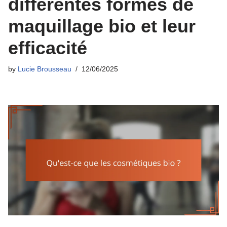
différentes formes de
maquillage bio et leur
efficacité
by
Lucie Brousseau
12/06/2025