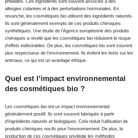
phtalates. Ces ingrédients sont souvent associés à des
allergies cutanées et à des perturbations hormonales. En
revanche, les cosmétiques bio utilisent des ingrédients naturels.
Ils sont généralement exempts de ces produits chimiques
synthétiques. Une étude de l’Agence européenne des produits
chimiques a révélé que les cosmétiques bio réduisent le risque
d’effets indésirables. De plus, les cosmétiques bio sont souvent
plus respectueux de l’environnement. Ils évitent les tests sur les
animaux, ce qui est un avantage éthique.
Quel est l’impact environnemental
des cosmétiques bio ?
Les cosmétiques bio ont un impact environnemental
généralement positif. Ils sont souvent fabriqués à partir
d’ingrédients naturels et biologiques. Cela réduit l’utilisation de
produits chimiques nocifs pour l’environnement. De plus, la
production de ces cosmétiques privilégie les méthodes