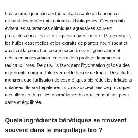
Les cosmétiques bio contribuent à la santé de la peau en
utilisant des ingrédients naturels et biologiques. Ces produits
évitent les substances chimiques agressives souvent
présentes dans les cosmétiques conventionnels. Par exemple,
les huiles essentielles et les extraits de plantes nourrissent et
apaisent la peau. Les cosmétiques bio sont généralement
riches en antioxydants, ce qui aide à protéger la peau des
radicaux libres. De plus, ils favorisent l’hydratation grâce à des
ingrédients comme l’aloe vera et le beurre de karité. Des études
montrent que l’utilisation de cosmétiques bio réduit les irritations
cutanées. Ils sont également moins susceptibles de provoquer
des allergies. Ainsi, les cosmétiques bio soutiennent une peau
saine et équilibrée.
Quels ingrédients bénéfiques se trouvent
souvent dans le maquillage bio ?