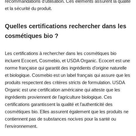
recommandations d’utilisation. Ces éléments assurent la qualité
et la sécurité du produit.
Quelles certifications rechercher dans les
cosmétiques bio ?
Les certifications à rechercher dans les cosmétiques bio
incluent Ecocert, Cosmebio, et USDA Organic. Ecocert est une
norme française qui garantit des ingrédients d’origine naturelle
et biologique. Cosmebio est un label français qui assure que les
produits respectent des critères stricts de formulation. USDA
Organic est une certification américaine qui atteste que les
ingrédients proviennent de l’agriculture biologique. Ces
certifications garantissent la qualité et l’authenticité des
cosmétiques bio. Elles assurent également que les produits ne
contiennent pas de substances nocives pour la santé ou
l’environnement.