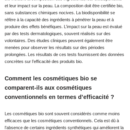
et leur impact sur la peau. La composition doit être certifiée bio,
sans substances chimiques nocives. La biodisponibilité se
réfère à la capacité des ingrédients à pénétrer la peau et à
produire des effets bénéfiques. L’impact sur la peau est évalué
par des tests dermatologiques, souvent réalisés sur des
volontaires. Des études cliniques peuvent également être
menées pour observer les résultats sur des périodes
prolongées. Les résultats de ces tests fournissent des données
concrètes sur l’efficacité des produits bio.
Comment les cosmétiques bio se
comparent-ils aux cosmétiques
conventionnels en termes d’efficacité ?
Les cosmétiques bio sont souvent considérés comme moins
efficaces que les cosmétiques conventionnels. Cela est dû à
l’absence de certains ingrédients synthétiques qui améliorent la