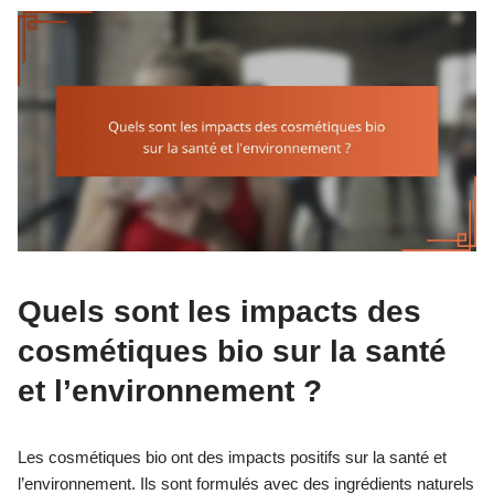
Quels sont les impacts des
cosmétiques bio sur la santé
et l’environnement ?
Les cosmétiques bio ont des impacts positifs sur la santé et
l’environnement. Ils sont formulés avec des ingrédients naturels