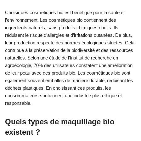
Choisir des cosmétiques bio est bénéfique pour la santé et
l’environnement. Les cosmétiques bio contiennent des
ingrédients naturels, sans produits chimiques nocifs. Ils
réduisent le risque d’allergies et d’irritations cutanées. De plus,
leur production respecte des normes écologiques strictes. Cela
contribue à la préservation de la biodiversité et des ressources
naturelles. Selon une étude de l’Institut de recherche en
agroécologie, 70% des utilisateurs constatent une amélioration
de leur peau avec des produits bio. Les cosmétiques bio sont
également souvent emballés de manière durable, réduisant les
déchets plastiques. En choisissant ces produits, les
consommateurs soutiennent une industrie plus éthique et
responsable.
Quels types de maquillage bio
existent ?