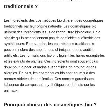
traditionnels ?
Les ingrédients des cosmétiques bio diffèrent des cosmétiques
traditionnels par leur origine naturelle. Les cosmétiques bio
utilisent des ingrédients issus de l’agriculture biologique. Cela
signifie qu’ils ne contiennent pas de pesticides ni d’herbicides
synthétiques. En revanche, les cosmétiques traditionnels
peuvent inclure des substances chimiques et des additifs
artificiels. Les formulations bio privilégient les huiles essentielles
et les extraits de plantes. Ces ingrédients sont souvent plus
doux pour la peau et moins susceptibles de provoquer des
allergies. De plus, les cosmétiques bio sont soumis à des
normes strictes de certification. Ces normes garantissent
l’absence de composants synthétiques et de tests sur les
animaux.
Pourquoi choisir des cosmétiques bio ?