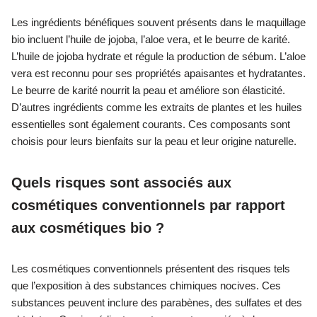
Les ingrédients bénéfiques souvent présents dans le maquillage
bio incluent l’huile de jojoba, l’aloe vera, et le beurre de karité.
L’huile de jojoba hydrate et régule la production de sébum. L’aloe
vera est reconnu pour ses propriétés apaisantes et hydratantes.
Le beurre de karité nourrit la peau et améliore son élasticité.
D’autres ingrédients comme les extraits de plantes et les huiles
essentielles sont également courants. Ces composants sont
choisis pour leurs bienfaits sur la peau et leur origine naturelle.
Quels risques sont associés aux
cosmétiques conventionnels par rapport
aux cosmétiques bio ?
Les cosmétiques conventionnels présentent des risques tels
que l’exposition à des substances chimiques nocives. Ces
substances peuvent inclure des parabènes, des sulfates et des