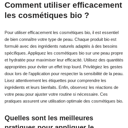
Comment utiliser efficacement
les cosmétiques bio ?
Pour utiliser efficacement les cosmétiques bio, il est essentiel
de bien connaître votre type de peau. Chaque produit bio est
formulé avec des ingrédients naturels adaptés à des besoins
spécifiques. Appliquez les cosmétiques bio sur une peau propre
et hydratée pour maximiser leur efficacité. Utilisez des quantités
appropriées pour éviter un effet trop lourd. Privilégiez les gestes
doux lors de l’application pour respecter la sensibilité de la peau.
Lisez attentivement les étiquettes pour comprendre les
ingrédients et leurs bienfaits. Enfin, observez les réactions de
votre peau pour ajuster votre routine si nécessaire. Ces
pratiques assurent une utilisation optimale des cosmétiques bio.
Quelles sont les meilleures
pratiques pour appliquer le