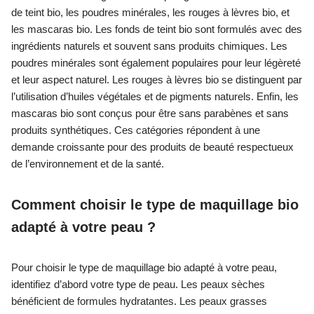
de teint bio, les poudres minérales, les rouges à lèvres bio, et
les mascaras bio. Les fonds de teint bio sont formulés avec des
ingrédients naturels et souvent sans produits chimiques. Les
poudres minérales sont également populaires pour leur légèreté
et leur aspect naturel. Les rouges à lèvres bio se distinguent par
l’utilisation d’huiles végétales et de pigments naturels. Enfin, les
mascaras bio sont conçus pour être sans parabènes et sans
produits synthétiques. Ces catégories répondent à une
demande croissante pour des produits de beauté respectueux
de l’environnement et de la santé.
Comment choisir le type de maquillage bio
adapté à votre peau ?
Pour choisir le type de maquillage bio adapté à votre peau,
identifiez d’abord votre type de peau. Les peaux sèches
bénéficient de formules hydratantes. Les peaux grasses