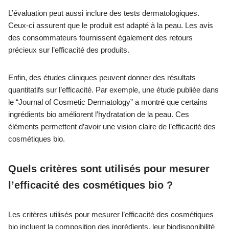
L’évaluation peut aussi inclure des tests dermatologiques.
Ceux-ci assurent que le produit est adapté à la peau. Les avis
des consommateurs fournissent également des retours
précieux sur l’efficacité des produits.
Enfin, des études cliniques peuvent donner des résultats
quantitatifs sur l’efficacité. Par exemple, une étude publiée dans
le “Journal of Cosmetic Dermatology” a montré que certains
ingrédients bio améliorent l’hydratation de la peau. Ces
éléments permettent d’avoir une vision claire de l’efficacité des
cosmétiques bio.
Quels critères sont utilisés pour mesurer
l’efficacité des cosmétiques bio ?
Les critères utilisés pour mesurer l’efficacité des cosmétiques
bio incluent la composition des ingrédients, leur biodisponibilité