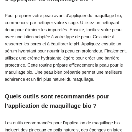
Pour préparer votre peau avant d’appliquer du maquillage bio,
commencez par nettoyer votre visage. Utilisez un nettoyant
doux pour éliminer les impuretés. Ensuite, tonifiez votre peau
avec une lotion adaptée à votre type de peau. Cela aide à
resserrer les pores et à équilibrer le pH. Appliquez ensuite un
sérum hydratant pour nourrir la peau en profondeur. Finalement,
utilisez une crème hydratante légère pour créer une barrière
protectrice. Cette routine prépare efficacement la peau pour le
maquillage bio. Une peau bien préparée permet une meilleure
adhérence et un fini plus naturel du maquillage.
Quels outils sont recommandés pour
l’application de maquillage bio ?
Les outils recommandés pour l’application de maquillage bio
incluent des pinceaux en poils naturels, des éponges en latex