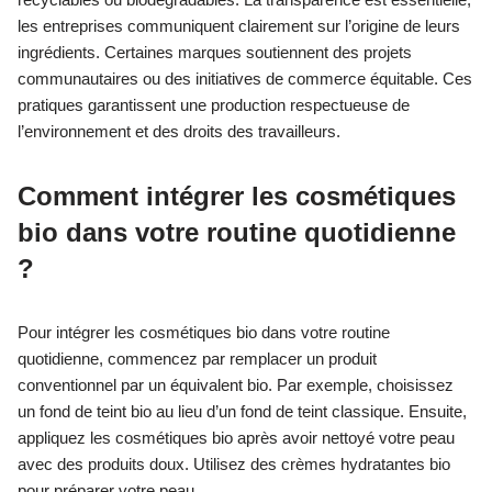
les entreprises communiquent clairement sur l’origine de leurs
ingrédients. Certaines marques soutiennent des projets
communautaires ou des initiatives de commerce équitable. Ces
pratiques garantissent une production respectueuse de
l’environnement et des droits des travailleurs.
Comment intégrer les cosmétiques
bio dans votre routine quotidienne
?
Pour intégrer les cosmétiques bio dans votre routine
quotidienne, commencez par remplacer un produit
conventionnel par un équivalent bio. Par exemple, choisissez
un fond de teint bio au lieu d’un fond de teint classique. Ensuite,
appliquez les cosmétiques bio après avoir nettoyé votre peau
avec des produits doux. Utilisez des crèmes hydratantes bio
pour préparer votre peau.