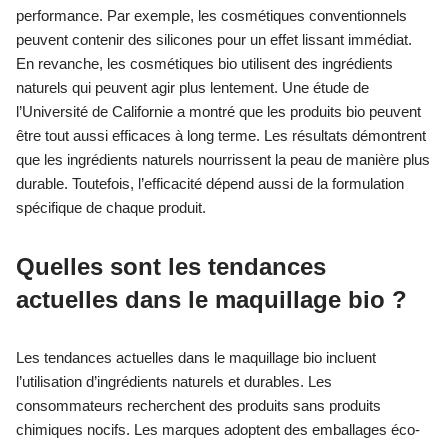
performance. Par exemple, les cosmétiques conventionnels
peuvent contenir des silicones pour un effet lissant immédiat.
En revanche, les cosmétiques bio utilisent des ingrédients
naturels qui peuvent agir plus lentement. Une étude de
l’Université de Californie a montré que les produits bio peuvent
être tout aussi efficaces à long terme. Les résultats démontrent
que les ingrédients naturels nourrissent la peau de manière plus
durable. Toutefois, l’efficacité dépend aussi de la formulation
spécifique de chaque produit.
Quelles sont les tendances
actuelles dans le maquillage bio ?
Les tendances actuelles dans le maquillage bio incluent
l’utilisation d’ingrédients naturels et durables. Les
consommateurs recherchent des produits sans produits
chimiques nocifs. Les marques adoptent des emballages éco-