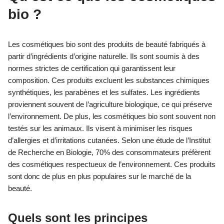
bio ?
Les cosmétiques bio sont des produits de beauté fabriqués à
partir d’ingrédients d’origine naturelle. Ils sont soumis à des
normes strictes de certification qui garantissent leur
composition. Ces produits excluent les substances chimiques
synthétiques, les parabènes et les sulfates. Les ingrédients
proviennent souvent de l’agriculture biologique, ce qui préserve
l’environnement. De plus, les cosmétiques bio sont souvent non
testés sur les animaux. Ils visent à minimiser les risques
d’allergies et d’irritations cutanées. Selon une étude de l’Institut
de Recherche en Biologie, 70% des consommateurs préfèrent
des cosmétiques respectueux de l’environnement. Ces produits
sont donc de plus en plus populaires sur le marché de la
beauté.
Quels sont les principes