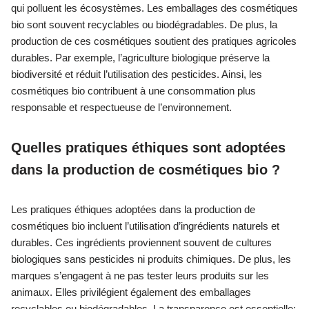
qui polluent les écosystèmes. Les emballages des cosmétiques
bio sont souvent recyclables ou biodégradables. De plus, la
production de ces cosmétiques soutient des pratiques agricoles
durables. Par exemple, l’agriculture biologique préserve la
biodiversité et réduit l’utilisation des pesticides. Ainsi, les
cosmétiques bio contribuent à une consommation plus
responsable et respectueuse de l’environnement.
Quelles pratiques éthiques sont adoptées
dans la production de cosmétiques bio ?
Les pratiques éthiques adoptées dans la production de
cosmétiques bio incluent l’utilisation d’ingrédients naturels et
durables. Ces ingrédients proviennent souvent de cultures
biologiques sans pesticides ni produits chimiques. De plus, les
marques s’engagent à ne pas tester leurs produits sur les
animaux. Elles privilégient également des emballages
recyclables ou biodégradables. La transparence est essentielle;