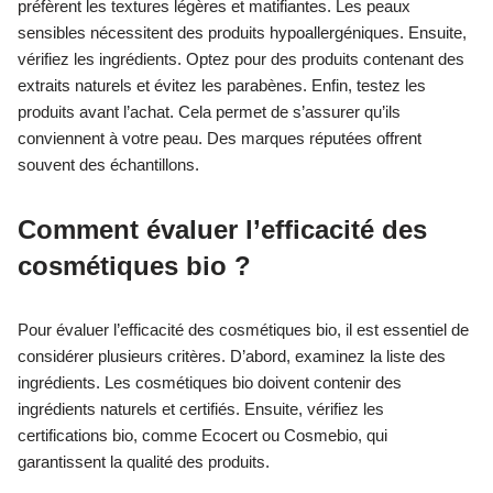
préfèrent les textures légères et matifiantes. Les peaux
sensibles nécessitent des produits hypoallergéniques. Ensuite,
vérifiez les ingrédients. Optez pour des produits contenant des
extraits naturels et évitez les parabènes. Enfin, testez les
produits avant l’achat. Cela permet de s’assurer qu’ils
conviennent à votre peau. Des marques réputées offrent
souvent des échantillons.
Comment évaluer l’efficacité des
cosmétiques bio ?
Pour évaluer l’efficacité des cosmétiques bio, il est essentiel de
considérer plusieurs critères. D’abord, examinez la liste des
ingrédients. Les cosmétiques bio doivent contenir des
ingrédients naturels et certifiés. Ensuite, vérifiez les
certifications bio, comme Ecocert ou Cosmebio, qui
garantissent la qualité des produits.