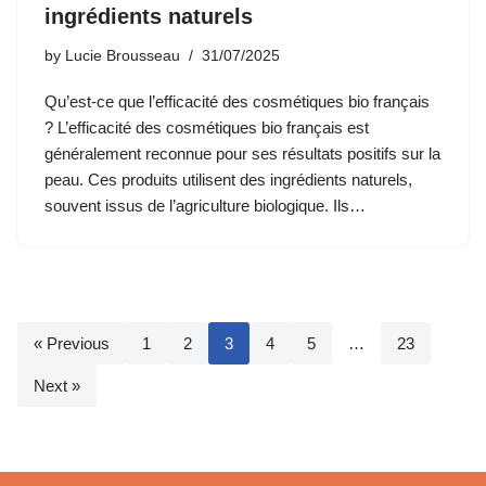
ingrédients naturels
by
Lucie Brousseau
31/07/2025
Qu’est-ce que l’efficacité des cosmétiques bio français
? L’efficacité des cosmétiques bio français est
généralement reconnue pour ses résultats positifs sur la
peau. Ces produits utilisent des ingrédients naturels,
souvent issus de l’agriculture biologique. Ils…
« Previous
1
2
3
4
5
…
23
Next »