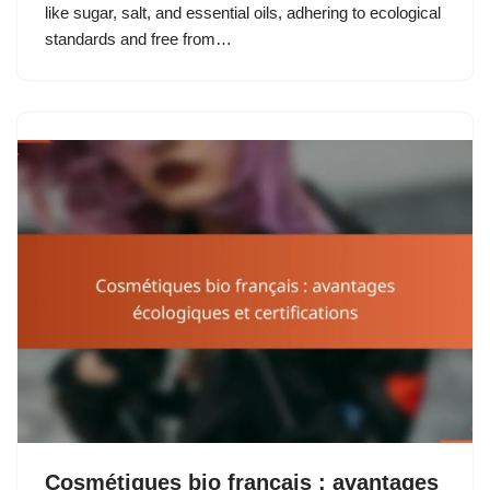
like sugar, salt, and essential oils, adhering to ecological
standards and free from…
Cosmétiques bio français : avantages