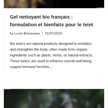
Gel nettoyant bio français :
formulation et bienfaits pour le teint
by
Lucie Brousseau
31/07/2025
Bio tonics are natural products designed to revitalize
and strengthen the body, often made from organic
ingredients such as plants, herbs, or natural extracts.
These tonics are used to enhance overall well-being,
support immune function,…