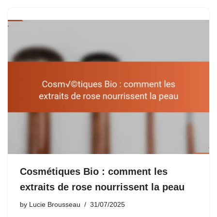
Cosmétiques Bio : comment les
extraits de rose nourrissent la peau
by
Lucie Brousseau
31/07/2025