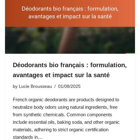
Déodorants bio français : formulation,
avantages et impact sur la santé
by
Lucie Brousseau
01/08/2025
French organic deodorants are products designed to
neutralize body odors using natural ingredients, free
from synthetic chemicals. Common components
include essential oils, baking soda, and other organic
materials, adhering to strict organic certification
standards in…