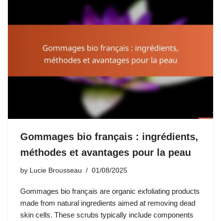
Gommages bio français : ingrédients,
méthodes et avantages pour la peau
by
Lucie Brousseau
01/08/2025
Gommages bio français are organic exfoliating products
made from natural ingredients aimed at removing dead
skin cells. These scrubs typically include components