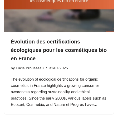
Évolution des certifications
écologiques pour les cosmétiques bio
en France
by
Lucie Brousseau
31/07/2025
The evolution of ecological certifications for organic
cosmetics in France highlights a growing consumer
awareness regarding sustainability and ethical
practices. Since the early 2000s, various labels such as
Ecocert, Cosmebio, and Nature et Progrès have…