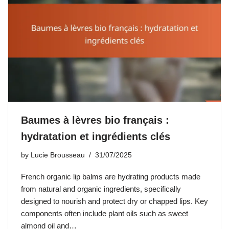
Baumes à lèvres bio français :
hydratation et ingrédients clés
by
Lucie Brousseau
31/07/2025
French organic lip balms are hydrating products made
from natural and organic ingredients, specifically
designed to nourish and protect dry or chapped lips. Key
components often include plant oils such as sweet
almond oil and…