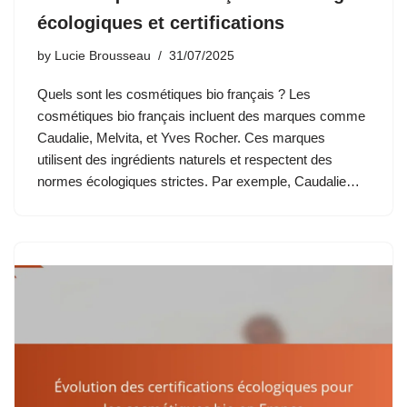
écologiques et certifications
by
Lucie Brousseau
31/07/2025
Quels sont les cosmétiques bio français ? Les
cosmétiques bio français incluent des marques comme
Caudalie, Melvita, et Yves Rocher. Ces marques
utilisent des ingrédients naturels et respectent des
normes écologiques strictes. Par exemple, Caudalie…