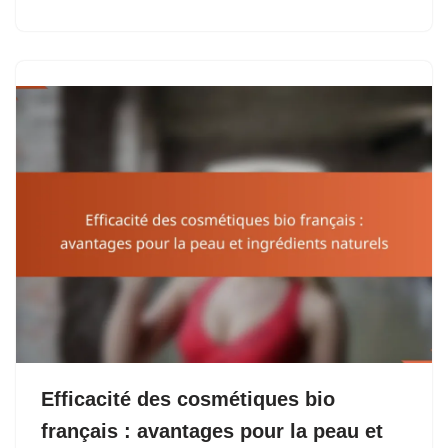
Efficacité des cosmétiques bio
français : avantages pour la peau et