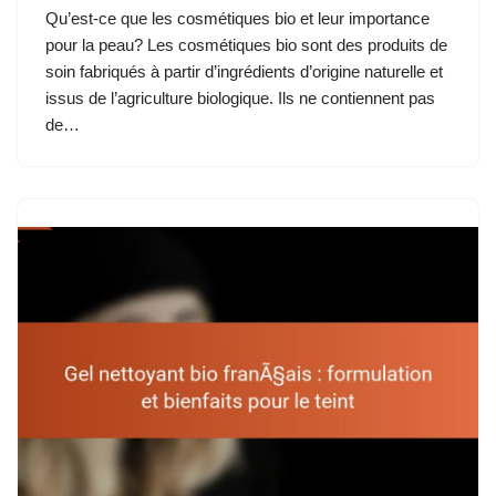
Qu’est-ce que les cosmétiques bio et leur importance
pour la peau? Les cosmétiques bio sont des produits de
soin fabriqués à partir d’ingrédients d’origine naturelle et
issus de l’agriculture biologique. Ils ne contiennent pas
de…