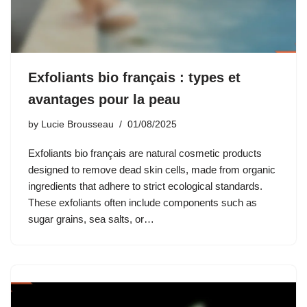
Exfoliants bio français : types et
avantages pour la peau
by
Lucie Brousseau
01/08/2025
Exfoliants bio français are natural cosmetic products
designed to remove dead skin cells, made from organic
ingredients that adhere to strict ecological standards.
These exfoliants often include components such as
sugar grains, sea salts, or…