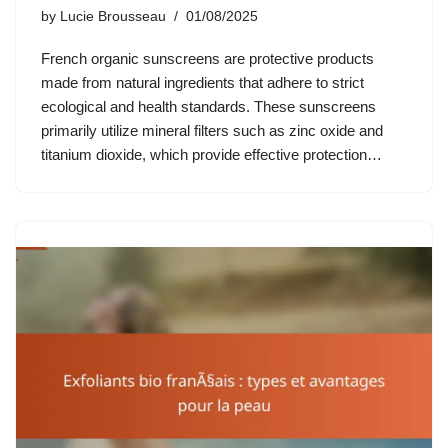
by
Lucie Brousseau
01/08/2025
French organic sunscreens are protective products
made from natural ingredients that adhere to strict
ecological and health standards. These sunscreens
primarily utilize mineral filters such as zinc oxide and
titanium dioxide, which provide effective protection…