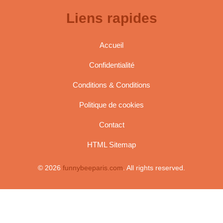
Liens rapides
Accueil
Confidentialité
Conditions & Conditions
Politique de cookies
Contact
HTML Sitemap
© 2026
funnybeeparis.com
. All rights reserved.